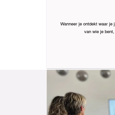
Wanneer je ontdekt waar je 
van wie je bent,