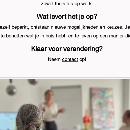
zowel thuis als op werk.
Wat levert het je op?
jezelf beperkt, ontstaan nieuwe mogelijkheden en keuzes.
Je
 te benutten wat je in huis hebt, en te leven op een manier die
Klaar voor verandering?
​Neem
contact
op!