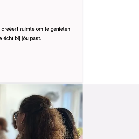
 creëert ruimte om te genieten
 écht bij jóu past.