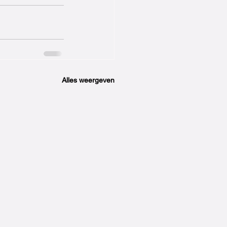
Alles weergeven