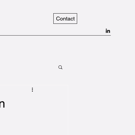
Contact
n