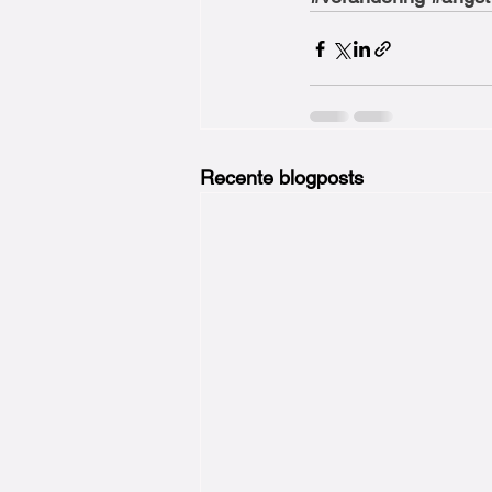
Recente blogposts